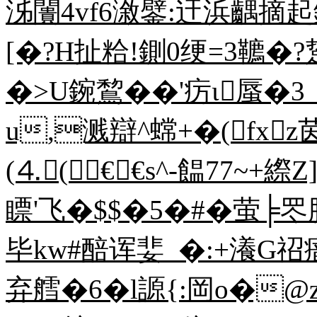
泲闠4vf6漵鐾:迀浜 齵摘起
[�?H扯粭!鍘0绠=3韀�?
�>U鋺鵹��'疠ι蜃�3
u,溅辯^蟐+�(fx
(⒋(€€s^-饂77~+
瞟'飞�$$�5�#�萤╞
毕kw#醅诨婓_�:+瀁G祒
弃艝�6�l謜{:岡o�