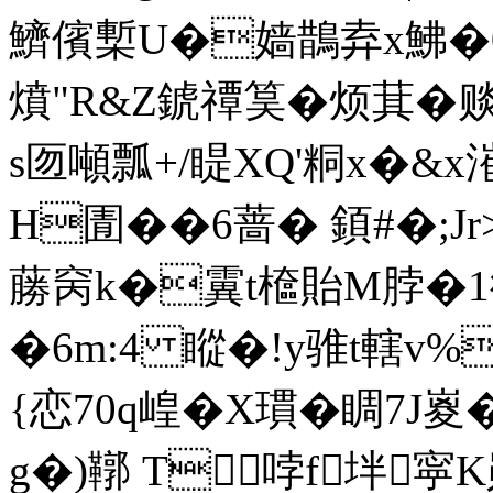
鱭儐槧U�嫱鵲弆x鮄�
燌"R&Z錿禫筽�烦萁� 
s匢噸瓢+/睼XQ'粡x�&x漼"
H圊� �6蔷� 顉#�;Jr>
蕂窉k�霬t檶貽M脖�1
�6m:4 瞛�!y骓t轄v
{恋70q崲�X瑻�睭7J
g�)鞹 T哱f坢寜