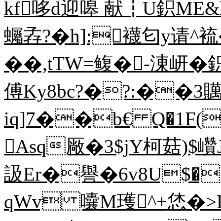
kf哆d迎嗥 献┇U鉙ME&h
蠾孨?�h]:襪 匂 y请^
�
�,tTW=鳆�-涷岍
傅Ky8bc?�?:��3贎
iq]7��b€ Q�1F
Asq厰�3$jY柯菇)
訯Er�譽�6v8U$�
qWv 囔M瓁^+恷�>