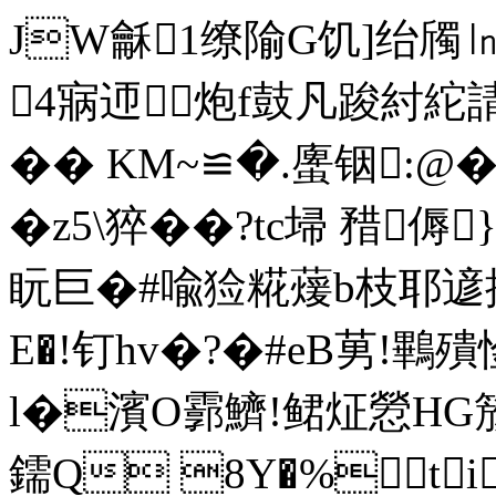
JW龢1缭隃G饥]绐斶㏑
4寎迊炮f鼓凡踆紂
�� KM~≌�.螷铟:
�z5\猝� �?tc埽 矠
盶巨�#喩猃糀蕿b枝耶遃撗B{
E�!钉hv�?�#eB莮!
l�濱O霩鱭!鲪炡憥HG籏
鑐Q 8Y�%t