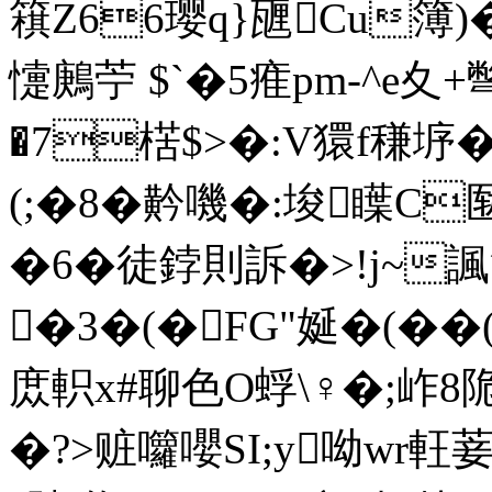
簯Z66璎q}甅Cu簿)
懥鶊苧 $`�5痽pm-^e夊+
�7楛$>�:V獧f稴垿
(;�8�黅嘰�:埈瞸
�6�徒鋍則訴�>!j~諷
�3�(�FG"娫�(��(
庻 軹x#聊色O蜉\♀�;岞8陒
�?>赃囖嚶SI;y呦wr軖