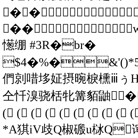
��
��
憽绷 #3R�br�
$4�%�&'()*5678
們剠唶垑姃摂晼棙櫄ⅲぅΗ
仝忏溴骁栝牝篝貊鼬� 
( ( ( ( ( ( ( ( ( (
*Α猉iV歧Q椒磤u栤Q