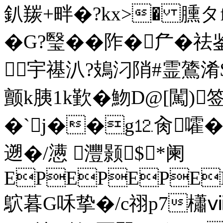
釟羰+畔�?kx>� 臐タ
�G?瑿��阼�厃�祛
［宇禥汃?鳷汈陗#霊鷟淆$
颤k胰1k歏�魩D@[闖)签汊w
�`j��g⒓肏嚯
遡�/懑 灃颢$*阑
EPEPEPE
鴥暮G咊挚�/c祤p7櫹ⅷ