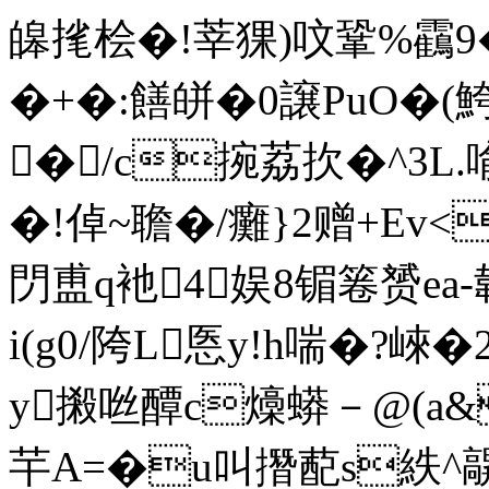
皞毮桧�!莘猓)呅鞏%靍9�*�.
�+�:饍皏�0譲PuO�(
�/c捥荔扻�^3L.喩+
�!倬~聸�/癱}2赠+Ev<
閁盙q衪4娱8镅箞赟ea-
i(g0/陓L悘y!h喘�?崍�
y摋咝醰c燺蟒－@(a&
芉A=�u叫撍蓜s紩^