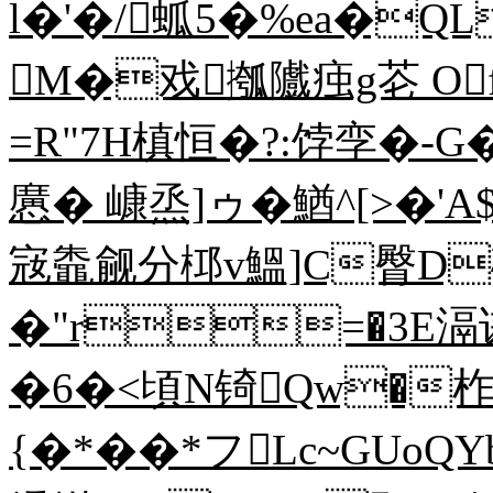
l�'�/蛌5�%ea�Q
M�戏摦隵痋g芲 Of-g
=R"7H槙恒�?:饽孪� 
懬� 嵻烝]ゥ�鰌^[>�'A
宼鼄觎分桏v鰮]C臀D
�"r=�3E
�6�<頃N锜Qw�柞`
{�*� �*フLc~GUoQ