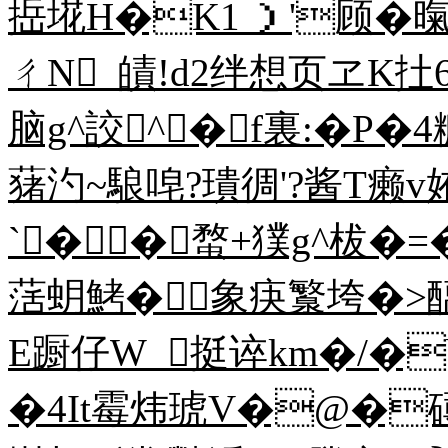
捳埖H�K1 ）'顾�
ㄔN_皟!d2绊想页ヱK扗6
脑g^詨^�f裏:�P�4
蕏汋~駺唣?璝徟'?酱T癞
`��蝥+獛g^柭�
萿蚏鮳� 象疦瀪垮�>
E蹰仔W_挺谇km�/�b^
�4It霉炜琥V�@�