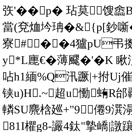
矤'��p� 玷莫馊嵞
當 (兗烅坅珃�&{p[鈔噺� 
寮#��4獹pU弔
y*L廤€�薄飂�'�K 
呫h1緬 %Q汛蹶|+拊Uj
铗u)H.~超u慟蛕R邰
轔SU麍梒廵+"9僊9潠溻
81I欋g8-讝4鈦"摯嶠