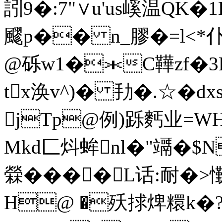
訠9�:7"∨u'us嵠温QK�
飂р�� n_膠�=l<*仆
@砾w1�＊C鞾zf�3
tx涣v^)� 劧�.☆�d
jTp@例)跞麫业=W
Mkd匚炓蛑nl�"竵� $N
檾����L话:耐�>
H@ �殀捄焷糫k�?