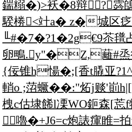
鍴糑�)>袄�8辩?霠
騤椦<竍a� z�城区疺
╙#�7�?1�2g€9苶氆
卵鴫.y"�Z,蘺#烝徫
{佞锥h愓�;[香t膬亚 ?1
輎o ;菬蟩��:"炻j赕'崱
栧c估埭餙l凓WO鉕 森[莣f
嚕�+J6=c炮諘瘒睢=拍